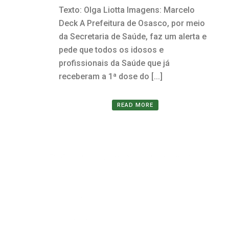
Texto: Olga Liotta Imagens: Marcelo
Deck A Prefeitura de Osasco, por meio
da Secretaria de Saúde, faz um alerta e
pede que todos os idosos e
profissionais da Saúde que já
receberam a 1ª dose do [...]
READ MORE