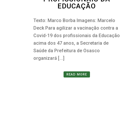
EDUCAÇÃO
Texto: Marco Borba Imagens: Marcelo
Deck Para agilizar a vacinação contra a
Covid-19 dos profissionais da Educação
acima dos 47 anos, a Secretaria de
Saúde da Prefeitura de Osasco
organizará [...]
READ MORE