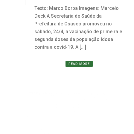
Texto: Marco Borba Imagens: Marcelo
Deck A Secretaria de Saúde da
Prefeitura de Osasco promoveu no
sábado, 24/4, a vacinação de primeira e
segunda doses da população idosa
contra a covid-19. A [...]
READ MORE