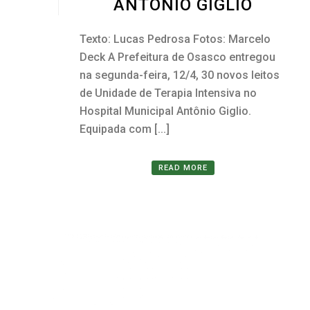
ANTÔNIO GIGLIO
Texto: Lucas Pedrosa Fotos: Marcelo
Deck A Prefeitura de Osasco entregou
na segunda-feira, 12/4, 30 novos leitos
de Unidade de Terapia Intensiva no
Hospital Municipal Antônio Giglio.
Equipada com [...]
READ MORE