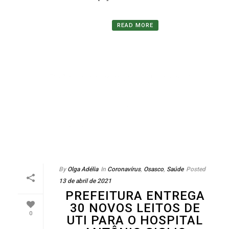
READ MORE
By
Olga Adélia
In
Coronavírus
,
Osasco
,
Saúde
Posted
13 de abril de 2021
PREFEITURA ENTREGA
30 NOVOS LEITOS DE
0
UTI PARA O HOSPITAL