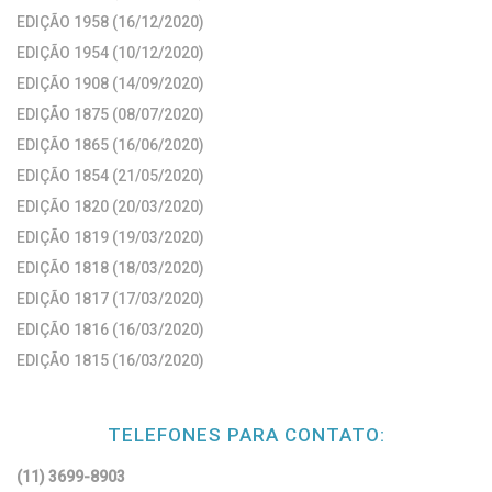
EDIÇÃO 1958 (16/12/2020)
EDIÇÃO 1954 (10/12/2020)
EDIÇÃO 1908 (14/09/2020)
EDIÇÃO 1875 (08/07/2020)
EDIÇÃO 1865 (16/06/2020)
EDIÇÃO 1854 (21/05/2020)
EDIÇÃO 1820 (20/03/2020)
EDIÇÃO 1819 (19/03/2020)
EDIÇÃO 1818 (18/03/2020)
EDIÇÃO 1817 (17/03/2020)
EDIÇÃO 1816 (16/03/2020)
EDIÇÃO 1815 (16/03/2020)
TELEFONES PARA CONTATO:
(11) 3699-8903