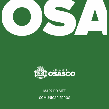
MAPA DO SITE
COMUNICAR ERROS