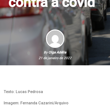
contra a covid
By
Olga Adélia
21 de janeiro de 2022
Texto: Lucas Pedrosa
Imagem: Fernanda Cazarini/Arquivo