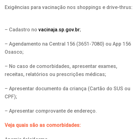
Exigências para vacinação nos shoppings e drive-thrus:
– Cadastro no
vacinaja.sp.gov.br
;
– Agendamento na Central 156 (3651-7080) ou App 156
Osasco;
– No caso de comorbidades, apresentar exames,
receitas, relatórios ou prescrições médicas;
– Apresentar documento da criança (Cartão do SUS ou
CPF);
– Apresentar comprovante de endereço.
Veja quais são as comorbidades: