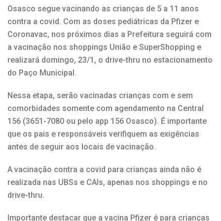
Osasco segue vacinando as crianças de 5 a 11 anos
contra a covid. Com as doses pediátricas da Pfizer e
Coronavac, nos próximos dias a Prefeitura seguirá com
a vacinação nos shoppings União e SuperShopping e
realizará domingo, 23/1, o drive-thru no estacionamento
do Paço Municipal.
Nessa etapa, serão vacinadas crianças com e sem
comorbidades somente com agendamento na Central
156 (3651-7080 ou pelo app 156 Osasco). É importante
que os pais e responsáveis verifiquem as exigências
antes de seguir aos locais de vacinação.
A vacinação contra a covid para crianças ainda não é
realizada nas UBSs e CAIs, apenas nos shoppings e no
drive-thru.
Importante destacar que a vacina Pfizer é para crianças