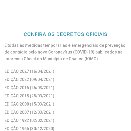
CONFIRA OS DECRETOS OFICIAIS
E todas as medidas temporárias e emergenciais de prevenção
de contágio pelo novo Coronavírus (COVID-19) publicados na
Imprensa Oficial do Município de Osasco (IOMO).
EDIÇÃO 2027 (16/04/2021)
EDIÇÃO 2022 (09/04/2021)
EDIÇÃO 2016 (26/03/2021)
EDIÇÃO 2015 (25/03/2021)
EDIÇÃO 2008 (15/03/2021)
EDIÇÃO 2007 (12/03/2021)
EDIÇÃO 1982 (02/02/2021)
EDIÇÃO 1965 (30/12/2020)