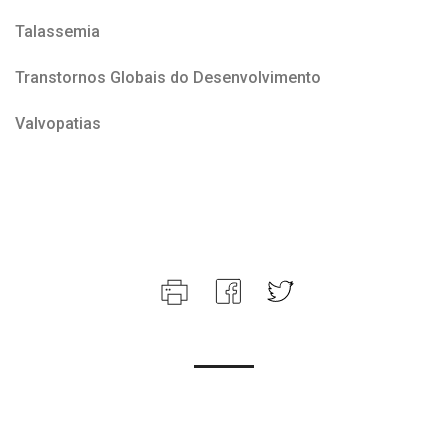
Talassemia
Transtornos Globais do Desenvolvimento
Valvopatias