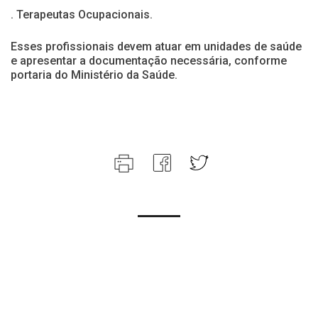
. Terapeutas Ocupacionais.
Esses profissionais devem atuar em unidades de saúde
e apresentar a documentação necessária, conforme
portaria do Ministério da Saúde.