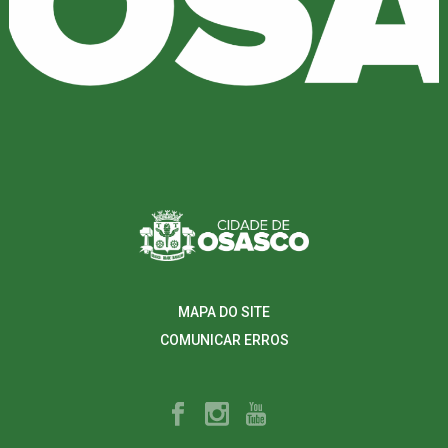
MAPA DO SITE
COMUNICAR ERROS