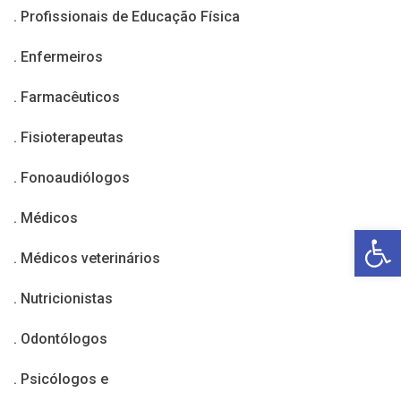
. Profissionais de Educação Física
. Enfermeiros
. Farmacêuticos
. Fisioterapeutas
. Fonoaudiólogos
. Médicos
Open toolbar
. Médicos veterinários
. Nutricionistas
. Odontólogos
. Psicólogos e