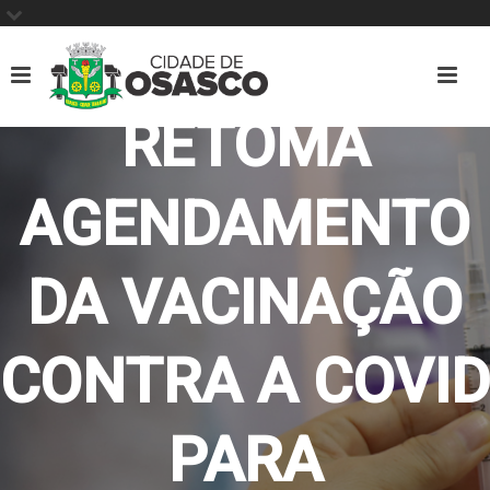
OSASCO
RETOMA
AGENDAMENTO
DA VACINAÇÃO
CONTRA A COVID
PARA