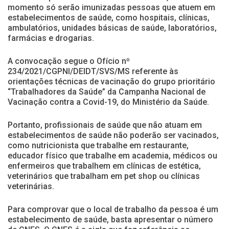
momento só serão imunizadas pessoas que atuem em
estabelecimentos de saúde, como hospitais, clínicas,
ambulatórios, unidades básicas de saúde, laboratórios,
farmácias e drogarias.
A convocação segue o Ofício nº
234/2021/CGPNI/DEIDT/SVS/MS referente às
orientações técnicas de vacinação do grupo prioritário
“Trabalhadores da Saúde” da Campanha Nacional de
Vacinação contra a Covid-19, do Ministério da Saúde.
Portanto, profissionais de saúde que não atuam em
estabelecimentos de saúde não poderão ser vacinados,
como nutricionista que trabalhe em restaurante,
educador físico que trabalhe em academia, médicos ou
enfermeiros que trabalhem em clínicas de estética,
veterinários que trabalham em pet shop ou clínicas
veterinárias.
Para comprovar que o local de trabalho da pessoa é um
estabelecimento de saúde, basta apresentar o número