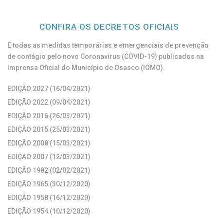
CONFIRA OS DECRETOS OFICIAIS
E todas as medidas temporárias e emergenciais de prevenção
de contágio pelo novo Coronavírus (COVID-19) publicados na
Imprensa Oficial do Município de Osasco (IOMO).
EDIÇÃO 2027 (16/04/2021)
EDIÇÃO 2022 (09/04/2021)
EDIÇÃO 2016 (26/03/2021)
EDIÇÃO 2015 (25/03/2021)
EDIÇÃO 2008 (15/03/2021)
EDIÇÃO 2007 (12/03/2021)
EDIÇÃO 1982 (02/02/2021)
EDIÇÃO 1965 (30/12/2020)
EDIÇÃO 1958 (16/12/2020)
EDIÇÃO 1954 (10/12/2020)