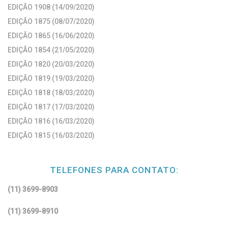
EDIÇÃO 1908 (14/09/2020)
EDIÇÃO 1875 (08/07/2020)
EDIÇÃO 1865 (16/06/2020)
EDIÇÃO 1854 (21/05/2020)
EDIÇÃO 1820 (20/03/2020)
EDIÇÃO 1819 (19/03/2020)
EDIÇÃO 1818 (18/03/2020)
EDIÇÃO 1817 (17/03/2020)
EDIÇÃO 1816 (16/03/2020)
EDIÇÃO 1815 (16/03/2020)
TELEFONES PARA CONTATO:
(11) 3699-8903
(11) 3699-8910