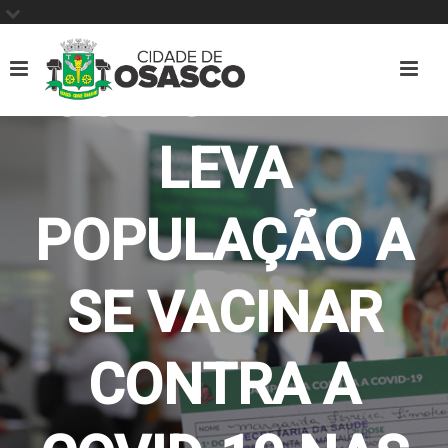
COMODIDADE
LEVA
POPULAÇÃO A
SE VACINAR
CONTRA A