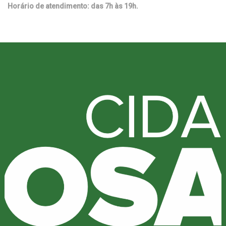
Horário de atendimento: das 7h às 19h.