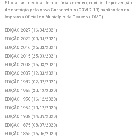
E todas as medidas temporárias e emergenciais de prevenção
de contágio pelo novo Coronavírus (COVID-19) publicados na
Imprensa Oficial do Município de Osasco (IOMO).
EDIÇÃO 2027 (16/04/2021)
EDIÇÃO 2022 (09/04/2021)
EDIÇÃO 2016 (26/03/2021)
EDIÇÃO 2015 (25/03/2021)
EDIÇÃO 2008 (15/03/2021)
EDIÇÃO 2007 (12/03/2021)
EDIÇÃO 1982 (02/02/2021)
EDIÇÃO 1965 (30/12/2020)
EDIÇÃO 1958 (16/12/2020)
EDIÇÃO 1954 (10/12/2020)
EDIÇÃO 1908 (14/09/2020)
EDIÇÃO 1875 (08/07/2020)
EDIÇÃO 1865 (16/06/2020)