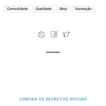
Comodidade
Qualidade
Ubss
Vacinação
CONFIRA OS DECRETOS OFICIAIS