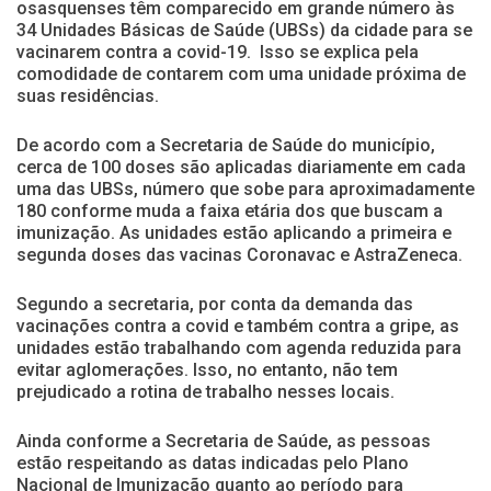
osasquenses têm comparecido em grande número às
34 Unidades Básicas de Saúde (UBSs) da cidade para se
vacinarem contra a covid-19. Isso se explica pela
comodidade de contarem com uma unidade próxima de
suas residências.
De acordo com a Secretaria de Saúde do município,
cerca de 100 doses são aplicadas diariamente em cada
uma das UBSs, número que sobe para aproximadamente
180 conforme muda a faixa etária dos que buscam a
imunização. As unidades estão aplicando a primeira e
segunda doses das vacinas Coronavac e AstraZeneca.
Segundo a secretaria, por conta da demanda das
vacinações contra a covid e também contra a gripe, as
unidades estão trabalhando com agenda reduzida para
evitar aglomerações. Isso, no entanto, não tem
prejudicado a rotina de trabalho nesses locais.
Ainda conforme a Secretaria de Saúde, as pessoas
estão respeitando as datas indicadas pelo Plano
Nacional de Imunização quanto ao período para