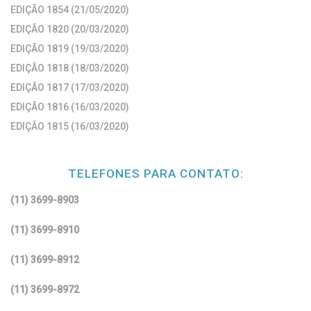
EDIÇÃO 1854 (21/05/2020)
EDIÇÃO 1820 (20/03/2020)
EDIÇÃO 1819 (19/03/2020)
EDIÇÃO 1818 (18/03/2020)
EDIÇÃO 1817 (17/03/2020)
EDIÇÃO 1816 (16/03/2020)
EDIÇÃO 1815 (16/03/2020)
TELEFONES PARA CONTATO:
(11) 3699-8903
(11) 3699-8910
(11) 3699-8912
(11) 3699-8972