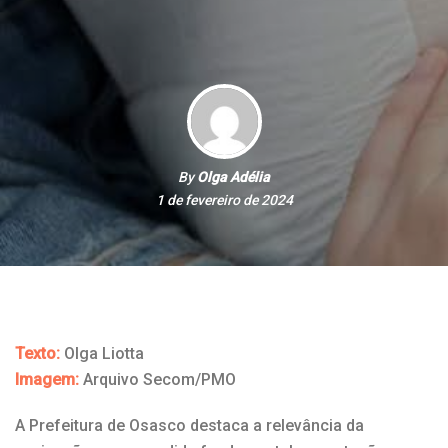
By
Olga Adélia
1 de fevereiro de 2024
Texto:
Olga Liotta
Imagem:
Arquivo Secom/PMO
A Prefeitura de Osasco destaca a relevância da