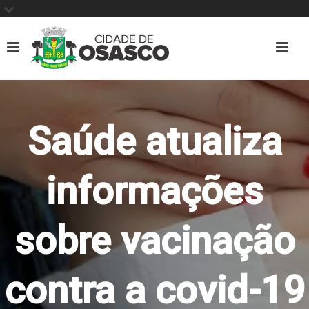
Saúde atualiza
informações
sobre vacinação
contra a covid-19