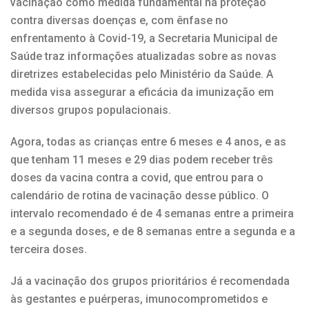
vacinação como medida fundamental na proteção
contra diversas doenças e, com ênfase no
enfrentamento à Covid-19, a Secretaria Municipal de
Saúde traz informações atualizadas sobre as novas
diretrizes estabelecidas pelo Ministério da Saúde. A
medida visa assegurar a eficácia da imunização em
diversos grupos populacionais.
Agora, todas as crianças entre 6 meses e 4 anos, e as
que tenham 11 meses e 29 dias podem receber três
doses da vacina contra a covid, que entrou para o
calendário de rotina de vacinação desse público. O
intervalo recomendado é de 4 semanas entre a primeira
e a segunda doses, e de 8 semanas entre a segunda e a
terceira doses.
Já a vacinação dos grupos prioritários é recomendada
às gestantes e puérperas, imunocomprometidos e