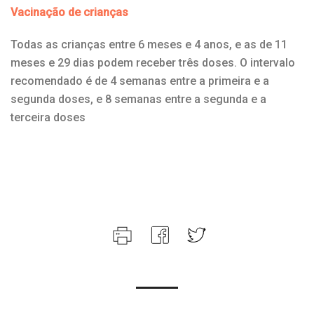
Vacinação de crianças
Todas as crianças entre 6 meses e 4 anos, e as de 11
meses e 29 dias podem receber três doses. O intervalo
recomendado é de 4 semanas entre a primeira e a
segunda doses, e 8 semanas entre a segunda e a
terceira doses