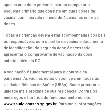
apenas uma dose podem iniciar ou completar o
esquema primário que consiste em duas doses da
vacina, com intervalo mínimo de 4 semanas entre as
doses.
Todas as crianças devem estar acompanhadas dos pais
ou responsáveis, com o cartão de vacina e documento
de identificação. Na segunda dose é necessário
apresentar o comprovante de vacinação da dose
anterior, além do RG.
A vacinação é fundamental para o controle da
pandemia. As vacinas estão disponíveis em todas as
Unidades Básicas de Saúde (UBSs). Basta procurar a
unidade mais próxima de sua residência. Confira os
endereços e horários de funcionamento no site:
www.saude.osasco.sp.gov.br
. Para mais informações