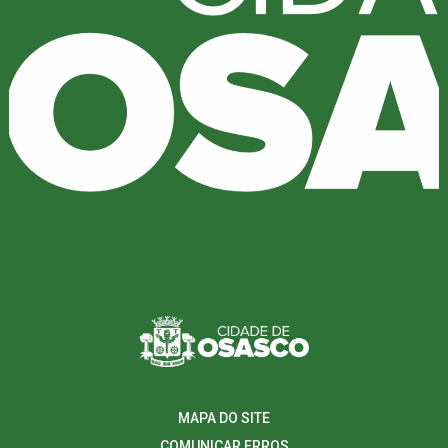
MAPA DO SITE
COMUNICAR ERROS