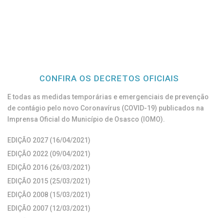
CONFIRA OS DECRETOS OFICIAIS
E todas as medidas temporárias e emergenciais de prevenção
de contágio pelo novo Coronavírus (COVID-19) publicados na
Imprensa Oficial do Município de Osasco (IOMO).
EDIÇÃO 2027 (16/04/2021)
EDIÇÃO 2022 (09/04/2021)
EDIÇÃO 2016 (26/03/2021)
EDIÇÃO 2015 (25/03/2021)
EDIÇÃO 2008 (15/03/2021)
EDIÇÃO 2007 (12/03/2021)