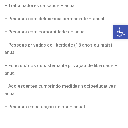
– Trabalhadores da saúde – anual
– Pessoas com deficiência permanente – anual
Open toolbar
– Pessoas com comorbidades – anual
– Pessoas privadas de liberdade (18 anos ou mais) –
anual
– Funcionários do sistema de privação de liberdade –
anual
– Adolescentes cumprindo medidas socioeducativas –
anual
– Pessoas em situação de rua – anual