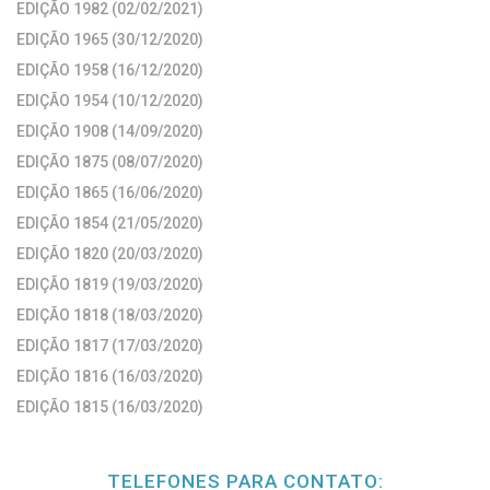
EDIÇÃO 1982 (02/02/2021)
EDIÇÃO 1965 (30/12/2020)
EDIÇÃO 1958 (16/12/2020)
EDIÇÃO 1954 (10/12/2020)
EDIÇÃO 1908 (14/09/2020)
EDIÇÃO 1875 (08/07/2020)
EDIÇÃO 1865 (16/06/2020)
EDIÇÃO 1854 (21/05/2020)
EDIÇÃO 1820 (20/03/2020)
EDIÇÃO 1819 (19/03/2020)
EDIÇÃO 1818 (18/03/2020)
EDIÇÃO 1817 (17/03/2020)
EDIÇÃO 1816 (16/03/2020)
EDIÇÃO 1815 (16/03/2020)
TELEFONES PARA CONTATO: