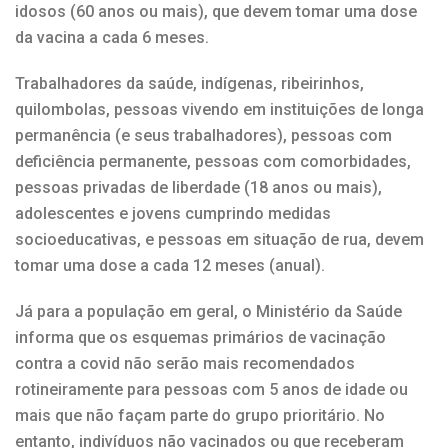
idosos (60 anos ou mais), que devem tomar uma dose
da vacina a cada 6 meses.
Trabalhadores da saúde, indígenas, ribeirinhos,
quilombolas, pessoas vivendo em instituições de longa
permanência (e seus trabalhadores), pessoas com
deficiência permanente, pessoas com comorbidades,
pessoas privadas de liberdade (18 anos ou mais),
adolescentes e jovens cumprindo medidas
socioeducativas, e pessoas em situação de rua, devem
tomar uma dose a cada 12 meses (anual).
Já para a população em geral, o Ministério da Saúde
informa que os esquemas primários de vacinação
contra a covid não serão mais recomendados
rotineiramente para pessoas com 5 anos de idade ou
mais que não façam parte do grupo prioritário. No
entanto, indivíduos não vacinados ou que receberam