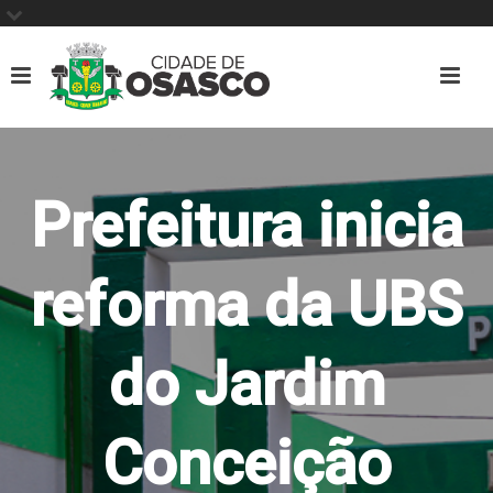
Prefeitura inicia
reforma da UBS
do Jardim
Conceição