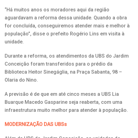
“Há muitos anos os moradores aqui da região
aguardavam a reforma dessa unidade. Quando a obra
for concluída, conseguiremos atender mais e melhor à
população”, disse o prefeito Rogério Lins em visita à
unidade.
Durante a reforma, os atendimentos da UBS do Jardim
Conceição foram transferidos para o prédio da
Biblioteca Heitor Sinegáglia, na Praça Sabanta, 98 –
Olaria do Nino.
A previsão é de que em até cinco meses a UBS Lia
Buarque Macedo Gasparine seja reaberta, com uma
infraestrutura muito melhor para atender à população.
MODERNIZAÇÃO DAS UBSs