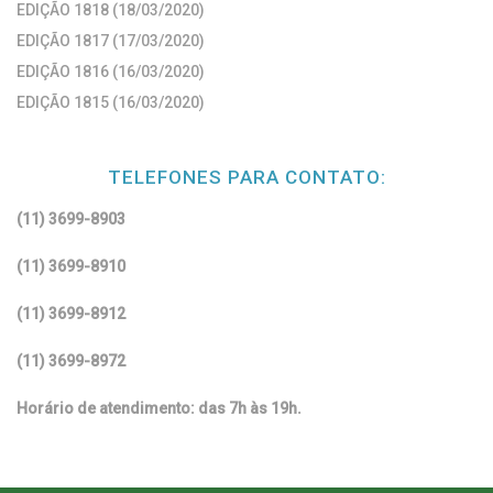
EDIÇÃO 1818 (18/03/2020)
EDIÇÃO 1817 (17/03/2020)
EDIÇÃO 1816 (16/03/2020)
EDIÇÃO 1815 (16/03/2020)
TELEFONES PARA CONTATO:
(11) 3699-8903
(11) 3699-8910
(11) 3699-8912
(11) 3699-8972
Horário de atendimento: das 7h às 19h.