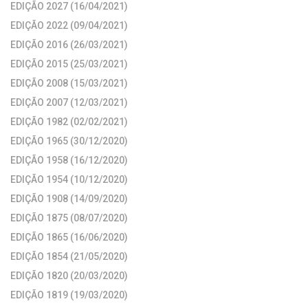
EDIÇÃO 2027 (16/04/2021)
EDIÇÃO 2022 (09/04/2021)
EDIÇÃO 2016 (26/03/2021)
EDIÇÃO 2015 (25/03/2021)
EDIÇÃO 2008 (15/03/2021)
EDIÇÃO 2007 (12/03/2021)
EDIÇÃO 1982 (02/02/2021)
EDIÇÃO 1965 (30/12/2020)
EDIÇÃO 1958 (16/12/2020)
EDIÇÃO 1954 (10/12/2020)
EDIÇÃO 1908 (14/09/2020)
EDIÇÃO 1875 (08/07/2020)
EDIÇÃO 1865 (16/06/2020)
EDIÇÃO 1854 (21/05/2020)
EDIÇÃO 1820 (20/03/2020)
EDIÇÃO 1819 (19/03/2020)