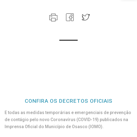
CONFIRA OS DECRETOS OFICIAIS
E todas as medidas temporárias e emergenciais de prevenção
de contágio pelo novo Coronavírus (COVID-19) publicados na
Imprensa Oficial do Município de Osasco (IOMO).