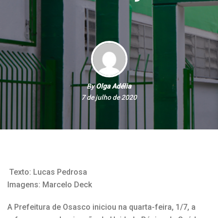
By
Olga Adélia
7 de julho de 2020
Texto: Lucas Pedrosa
Imagens: Marcelo Deck
A Prefeitura de Osasco iniciou na quarta-feira, 1/7, a