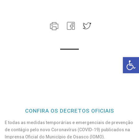
Open toolbar
CONFIRA OS DECRETOS OFICIAIS
E todas as medidas temporárias e emergenciais de prevenção
de contágio pelo novo Coronavírus (COVID-19) publicados na
Imprensa Oficial do Município de Osasco (IOMO).