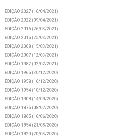
EDIÇÃO 2027 (16/04/2021)
EDIÇÃO 2022 (09/04/2021)
EDIÇÃO 2016 (26/03/2021)
EDIÇÃO 2015 (25/03/2021)
EDIÇÃO 2008 (15/03/2021)
EDIÇÃO 2007 (12/03/2021)
EDIÇÃO 1982 (02/02/2021)
EDIÇÃO 1965 (30/12/2020)
EDIÇÃO 1958 (16/12/2020)
EDIÇÃO 1954 (10/12/2020)
EDIÇÃO 1908 (14/09/2020)
EDIÇÃO 1875 (08/07/2020)
EDIÇÃO 1865 (16/06/2020)
EDIÇÃO 1854 (21/05/2020)
EDIÇÃO 1820 (20/03/2020)