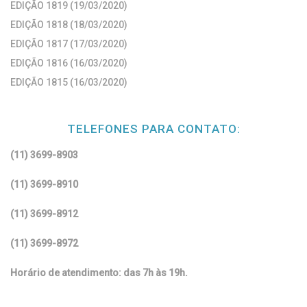
EDIÇÃO 1819 (19/03/2020)
EDIÇÃO 1818 (18/03/2020)
EDIÇÃO 1817 (17/03/2020)
EDIÇÃO 1816 (16/03/2020)
EDIÇÃO 1815 (16/03/2020)
TELEFONES PARA CONTATO:
(11) 3699-8903
(11) 3699-8910
(11) 3699-8912
(11) 3699-8972
Horário de atendimento: das 7h às 19h.