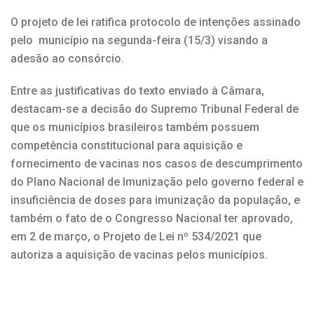
O projeto de lei ratifica protocolo de intenções assinado
pelo município na segunda-feira (15/3) visando a
adesão ao consórcio.
Entre as justificativas do texto enviado à Câmara,
destacam-se a decisão do Supremo Tribunal Federal de
que os municípios brasileiros também possuem
competência constitucional para aquisição e
fornecimento de vacinas nos casos de descumprimento
do Plano Nacional de Imunização pelo governo federal e
insuficiência de doses para imunização da população, e
também o fato de o Congresso Nacional ter aprovado,
em 2 de março, o Projeto de Lei nº 534/2021 que
autoriza a aquisição de vacinas pelos municípios.