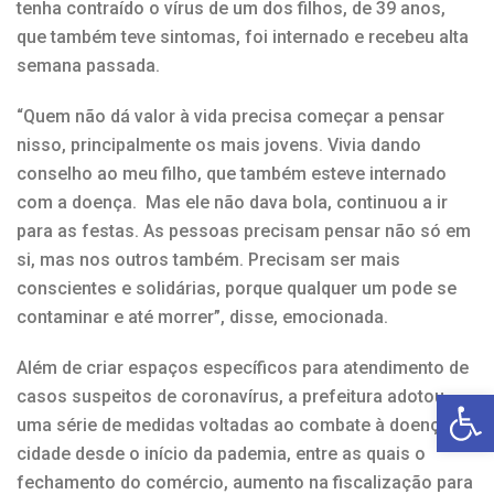
tenha contraído o vírus de um dos filhos, de 39 anos,
que também teve sintomas, foi internado e recebeu alta
semana passada.
“Quem não dá valor à vida precisa começar a pensar
nisso, principalmente os mais jovens. Vivia dando
conselho ao meu filho, que também esteve internado
com a doença. Mas ele não dava bola, continuou a ir
para as festas. As pessoas precisam pensar não só em
si, mas nos outros também. Precisam ser mais
conscientes e solidárias, porque qualquer um pode se
contaminar e até morrer”, disse, emocionada.
Além de criar espaços específicos para atendimento de
Open toolbar
casos suspeitos de coronavírus, a prefeitura adotou
uma série de medidas voltadas ao combate à doença na
cidade desde o início da pademia, entre as quais o
fechamento do comércio, aumento na fiscalização para