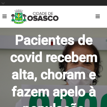
Pacientes de
covid recebem
alta, choram e
fazem apelo à