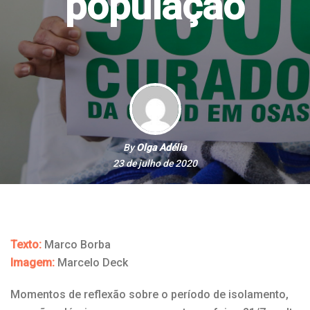
população
By
Olga Adélia
23 de julho de 2020
Texto:
Marco Borba
Imagem:
Marcelo Deck
Momentos de reflexão sobre o período de isolamento,