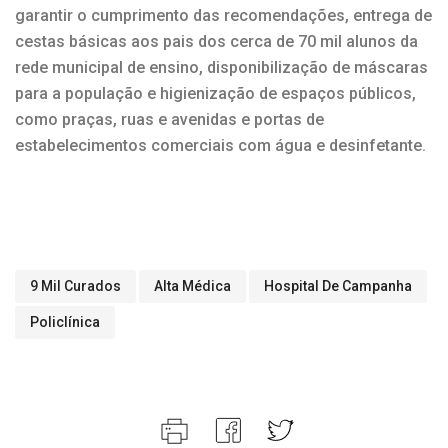
garantir o cumprimento das recomendações, entrega de
cestas básicas aos pais dos cerca de 70 mil alunos da
rede municipal de ensino, disponibilização de máscaras
para a população e higienização de espaços públicos,
como praças, ruas e avenidas e portas de
estabelecimentos comerciais com água e desinfetante.
9 Mil Curados
Alta Médica
Hospital De Campanha
Policlínica