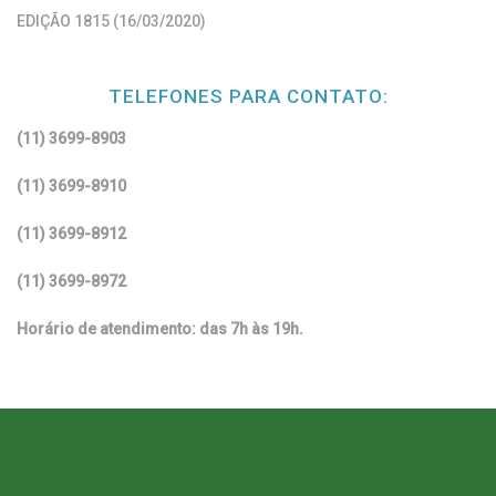
EDIÇÃO 1815 (16/03/2020)
TELEFONES PARA CONTATO:
(11) 3699-8903
(11) 3699-8910
(11) 3699-8912
(11) 3699-8972
Horário de atendimento: das 7h às 19h.