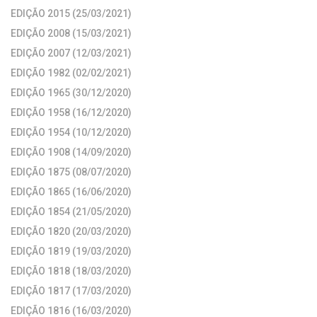
EDIÇÃO 2015 (25/03/2021)
EDIÇÃO 2008 (15/03/2021)
EDIÇÃO 2007 (12/03/2021)
EDIÇÃO 1982 (02/02/2021)
EDIÇÃO 1965 (30/12/2020)
EDIÇÃO 1958 (16/12/2020)
EDIÇÃO 1954 (10/12/2020)
EDIÇÃO 1908 (14/09/2020)
EDIÇÃO 1875 (08/07/2020)
EDIÇÃO 1865 (16/06/2020)
EDIÇÃO 1854 (21/05/2020)
EDIÇÃO 1820 (20/03/2020)
EDIÇÃO 1819 (19/03/2020)
EDIÇÃO 1818 (18/03/2020)
EDIÇÃO 1817 (17/03/2020)
EDIÇÃO 1816 (16/03/2020)