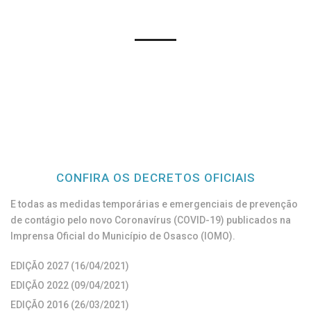
CONFIRA OS DECRETOS OFICIAIS
E todas as medidas temporárias e emergenciais de prevenção
de contágio pelo novo Coronavírus (COVID-19) publicados na
Imprensa Oficial do Município de Osasco (IOMO).
EDIÇÃO 2027 (16/04/2021)
EDIÇÃO 2022 (09/04/2021)
EDIÇÃO 2016 (26/03/2021)