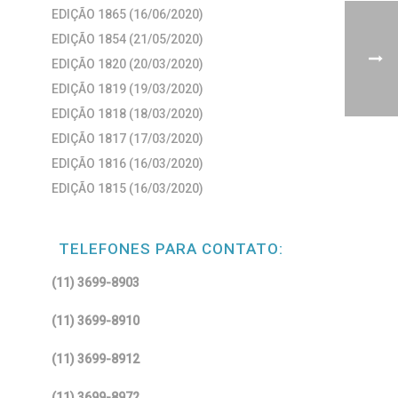
EDIÇÃO 1865 (16/06/2020)
EDIÇÃO 1854 (21/05/2020)
EDIÇÃO 1820 (20/03/2020)
EDIÇÃO 1819 (19/03/2020)
EDIÇÃO 1818 (18/03/2020)
EDIÇÃO 1817 (17/03/2020)
EDIÇÃO 1816 (16/03/2020)
EDIÇÃO 1815 (16/03/2020)
TELEFONES PARA CONTATO:
(11) 3699-8903
(11) 3699-8910
(11) 3699-8912
(11) 3699-8972