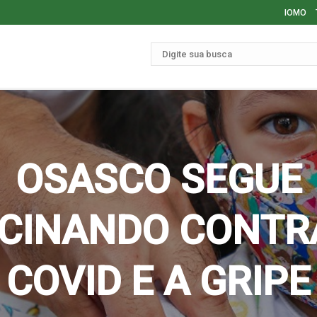
IOMO
OSASCO SEGUE
CINANDO CONTR
COVID E A GRIPE