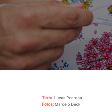
Texto:
Lucas Pedrosa
Fotos:
Marcelo Deck