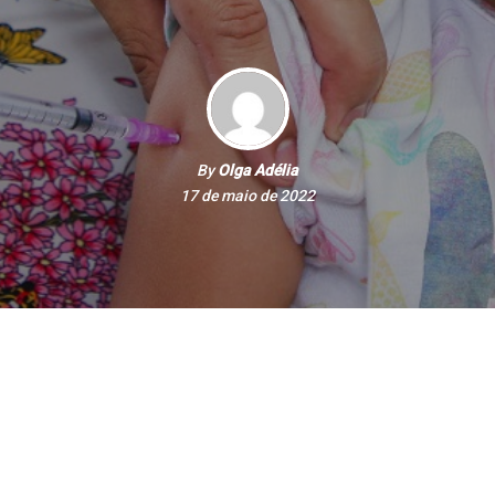
By
Olga Adélia
17 de maio de 2022