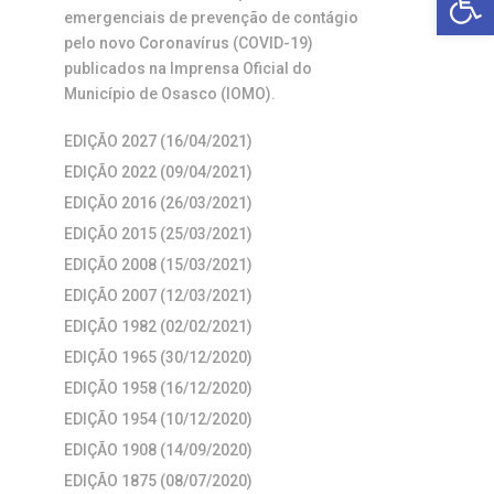
emergenciais de prevenção de contágio
pelo novo Coronavírus (COVID-19)
publicados na Imprensa Oficial do
Município de Osasco (IOMO).
EDIÇÃO 2027 (16/04/2021)
EDIÇÃO 2022 (09/04/2021)
EDIÇÃO 2016 (26/03/2021)
EDIÇÃO 2015 (25/03/2021)
EDIÇÃO 2008 (15/03/2021)
EDIÇÃO 2007 (12/03/2021)
EDIÇÃO 1982 (02/02/2021)
EDIÇÃO 1965 (30/12/2020)
EDIÇÃO 1958 (16/12/2020)
EDIÇÃO 1954 (10/12/2020)
EDIÇÃO 1908 (14/09/2020)
EDIÇÃO 1875 (08/07/2020)