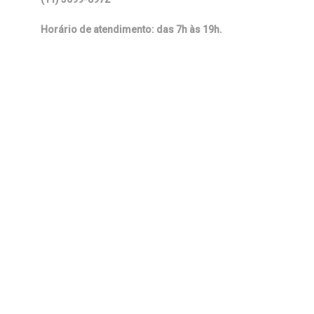
Horário de atendimento: das 7h às 19h.