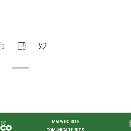
MAPA DO SITE
COMUNICAR ERROS