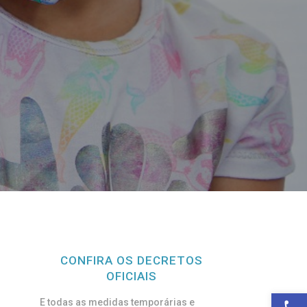
CONFIRA OS DECRETOS
OFICIAIS
Open toolbar
E todas as medidas temporárias e