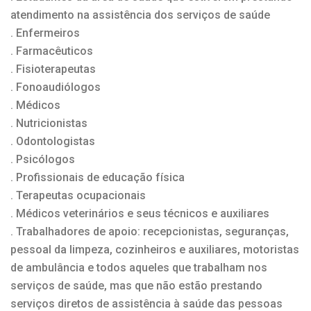
atendimento na assistência dos serviços de saúde
. Enfermeiros
. Farmacêuticos
. Fisioterapeutas
. Fonoaudiólogos
. Médicos
. Nutricionistas
. Odontologistas
. Psicólogos
. Profissionais de educação física
. Terapeutas ocupacionais
. Médicos veterinários e seus técnicos e auxiliares
. Trabalhadores de apoio: recepcionistas, seguranças,
pessoal da limpeza, cozinheiros e auxiliares, motoristas
de ambulância e todos aqueles que trabalham nos
serviços de saúde, mas que não estão prestando
serviços diretos de assistência à saúde das pessoas