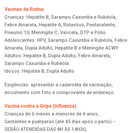
Vacinas de Rotina
Crianças: Hepatite B, Sarampo Caxumba e Rubéola,
Febre Amarela, Hepatite A, Rotavírus, Pentavalente,
Pneumo 10, Meningite C, Varicela, DTP e Pólio
Adolescentes: HPV, Sarampo Caxumba e Rubéola, Febre
Amarela, Dupla Adulto, Hepatite B e Meningite ACWY
Adultos: Hepatite B, Dupla Adulto, Febre Amarela,
Sarampo Caxumba e Rubéola
Idosos: Hepatite B, Dupla Adulto
Exigências: apresentar a caderneta de vacinação,
documento com foto e comprovante de endereço.
Vacina contra a Gripe (Influenza)
Crianças de 6 meses a menores de 6 anos,
Gestantes e puérperas (até 45 dias após o parto) –
SERÃO ATENDIDAS DAS 8H ÀS 14H30,