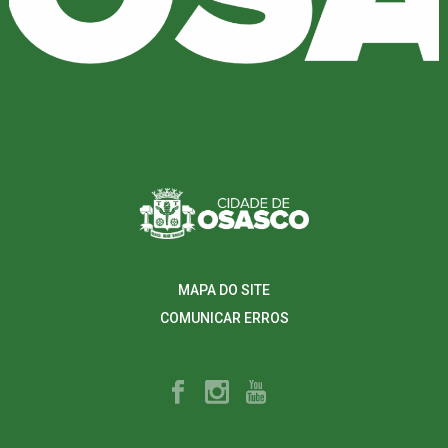
MAPA DO SITE
COMUNICAR ERROS