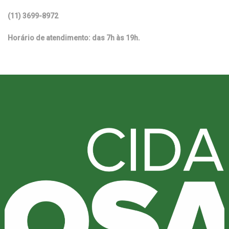
(11) 3699-8972
Horário de atendimento: das 7h às 19h.