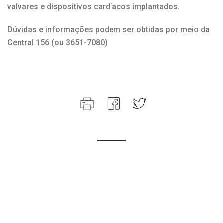
valvares e dispositivos cardíacos implantados.
Dúvidas e informações podem ser obtidas por meio da
Central 156 (ou 3651-7080)