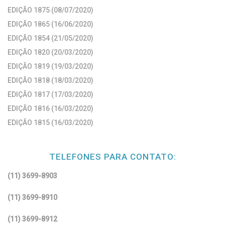
EDIÇÃO 1875 (08/07/2020)
EDIÇÃO 1865 (16/06/2020)
EDIÇÃO 1854 (21/05/2020)
EDIÇÃO 1820 (20/03/2020)
EDIÇÃO 1819 (19/03/2020)
EDIÇÃO 1818 (18/03/2020)
EDIÇÃO 1817 (17/03/2020)
EDIÇÃO 1816 (16/03/2020)
EDIÇÃO 1815 (16/03/2020)
TELEFONES PARA CONTATO:
(11) 3699-8903
(11) 3699-8910
(11) 3699-8912