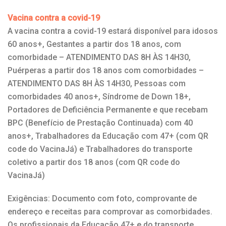
Vacina contra a covid-19
A vacina contra a covid-19 estará disponível para idosos
60 anos+, Gestantes a partir dos 18 anos, com
comorbidade – ATENDIMENTO DAS 8H ÀS 14H30,
Puérperas a partir dos 18 anos com comorbidades –
ATENDIMENTO DAS 8H ÀS 14H30, Pessoas com
comorbidades 40 anos+, Síndrome de Down 18+,
Portadores de Deficiência Permanente e que recebam
BPC (Benefício de Prestação Continuada) com 40
anos+, Trabalhadores da Educação com 47+ (com QR
code do VacinaJá) e Trabalhadores do transporte
coletivo a partir dos 18 anos (com QR code do
VacinaJá)
Exigências: Documento com foto, comprovante de
endereço e receitas para comprovar as comorbidades.
Os profissionais da Educação 47+ e do transporte