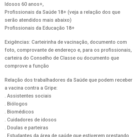
Idosos 60 anos+,
Profissionais da Saúde 18+ (veja a relação dos que
serão atendidos mais abaixo)
Profissionais da Educação 18+
Exigências: Carteirinha de vacinação, documento com
foto, comprovante de endereço e, para os profissionais,
carteira do Conselho de Classe ou documento que
comprove a função
Relação dos trabalhadores da Saúde que podem receber
a vacina contra a Gripe:
. Assistentes sociais
. Biólogos
. Biomédicos
. Cuidadores de idosos
. Doulas e parteiras
. Estudantes da área de saúde que estiverem prestando