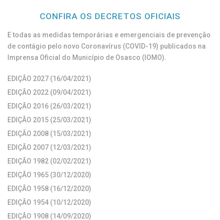
CONFIRA OS DECRETOS OFICIAIS
E todas as medidas temporárias e emergenciais de prevenção
de contágio pelo novo Coronavírus (COVID-19) publicados na
Imprensa Oficial do Município de Osasco (IOMO).
EDIÇÃO 2027 (16/04/2021)
EDIÇÃO 2022 (09/04/2021)
EDIÇÃO 2016 (26/03/2021)
EDIÇÃO 2015 (25/03/2021)
EDIÇÃO 2008 (15/03/2021)
EDIÇÃO 2007 (12/03/2021)
EDIÇÃO 1982 (02/02/2021)
EDIÇÃO 1965 (30/12/2020)
EDIÇÃO 1958 (16/12/2020)
EDIÇÃO 1954 (10/12/2020)
EDIÇÃO 1908 (14/09/2020)