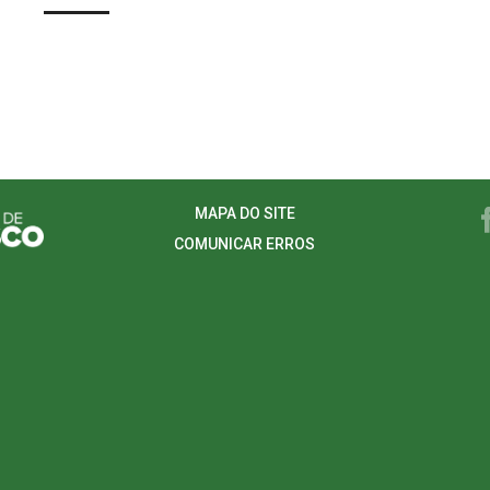
MAPA DO SITE
COMUNICAR ERROS