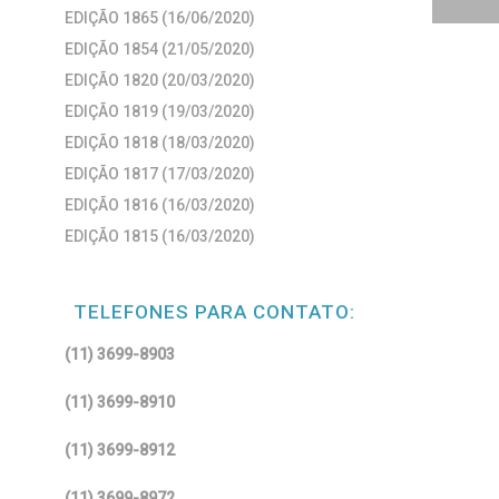
EDIÇÃO 1865 (16/06/2020)
EDIÇÃO 1854 (21/05/2020)
EDIÇÃO 1820 (20/03/2020)
EDIÇÃO 1819 (19/03/2020)
EDIÇÃO 1818 (18/03/2020)
EDIÇÃO 1817 (17/03/2020)
EDIÇÃO 1816 (16/03/2020)
EDIÇÃO 1815 (16/03/2020)
TELEFONES PARA CONTATO:
(11) 3699-8903
(11) 3699-8910
(11) 3699-8912
(11) 3699-8972