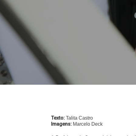
Texto:
Talita Castro
Imagens:
Marcelo Deck