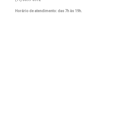
Horário de atendimento: das 7h às 19h.