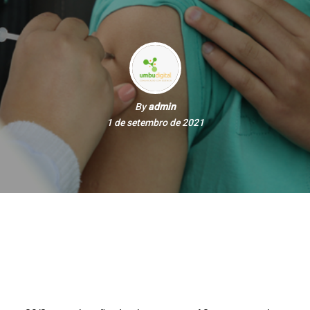
By
admin
1 de setembro de 2021