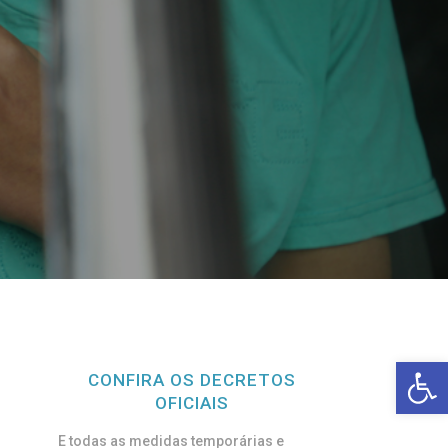
Open toolbar
CONFIRA OS DECRETOS
OFICIAIS
E todas as medidas temporárias e