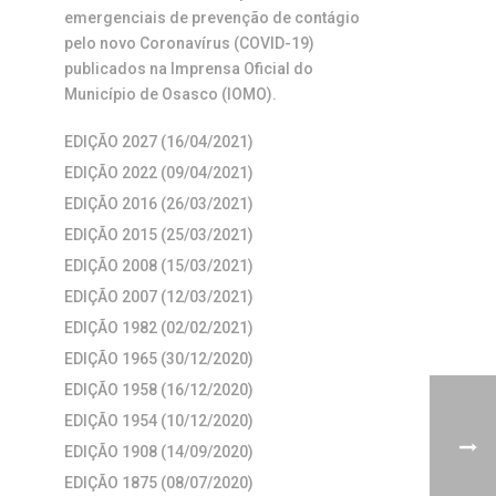
emergenciais de prevenção de contágio
pelo novo Coronavírus (COVID-19)
publicados na Imprensa Oficial do
Município de Osasco (IOMO).
EDIÇÃO 2027 (16/04/2021)
EDIÇÃO 2022 (09/04/2021)
EDIÇÃO 2016 (26/03/2021)
EDIÇÃO 2015 (25/03/2021)
EDIÇÃO 2008 (15/03/2021)
EDIÇÃO 2007 (12/03/2021)
EDIÇÃO 1982 (02/02/2021)
EDIÇÃO 1965 (30/12/2020)
EDIÇÃO 1958 (16/12/2020)
EDIÇÃO 1954 (10/12/2020)
EDIÇÃO 1908 (14/09/2020)
EDIÇÃO 1875 (08/07/2020)