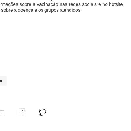
formações sobre a vacinação nas redes sociais e no hotsite
 sobre a doença e os grupos atendidos.
ão